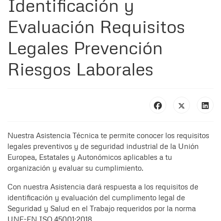
Identificación y
Evaluación Requisitos
Legales Prevención
Riesgos Laborales
Nuestra Asistencia Técnica te permite conocer los requisitos
legales preventivos y de seguridad industrial de la Unión
Europea, Estatales y Autonómicos aplicables a tu
organización y evaluar su cumplimiento.
Con nuestra Asistencia dará respuesta a los requisitos de
identificación y evaluación del cumplimento legal de
Seguridad y Salud en el Trabajo requeridos por la norma
UNE-EN ISO 45001:2018.