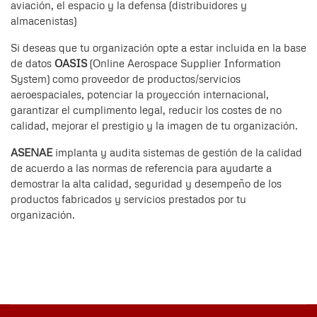
aviación, el espacio y la defensa (distribuidores y
almacenistas)
Si deseas que tu organización opte a estar incluida en la base
de datos
OASIS
(Online Aerospace Supplier Information
System) como proveedor de productos/servicios
aeroespaciales, potenciar la proyección internacional,
garantizar el cumplimento legal, reducir los costes de no
calidad, mejorar el prestigio y la imagen de tu organización.
ASENAE
implanta y audita sistemas de gestión de la calidad
de acuerdo a las normas de referencia para ayudarte a
demostrar la alta calidad, seguridad y desempeño de los
productos fabricados y servicios prestados por tu
organización.