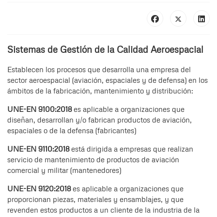
Sistemas de Gestión de la Calidad Aeroespacial
Establecen los procesos que desarrolla una empresa del
sector aeroespacial (aviación, espaciales y de defensa) en los
ámbitos de la fabricación, mantenimiento y distribución:
UNE-EN 9100:2018
es aplicable a organizaciones que
diseñan, desarrollan y/o fabrican productos de aviación,
espaciales o de la defensa (fabricantes)
UNE-EN 9110:2018
está dirigida a empresas que realizan
servicio de mantenimiento de productos de aviación
comercial y militar (mantenedores)
UNE-EN 9120:2018
es aplicable a organizaciones que
proporcionan piezas, materiales y ensamblajes, y que
revenden estos productos a un cliente de la industria de la