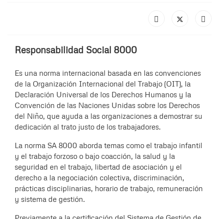
Responsabilidad Social 8000
Es una norma internacional basada en las convenciones
de la Organización Internacional del Trabajo (OIT), la
Declaración Universal de los Derechos Humanos y la
Convención de las Naciones Unidas sobre los Derechos
del Niño, que ayuda a las organizaciones a demostrar su
dedicación al trato justo de los trabajadores.
La norma SA 8000 aborda temas como el trabajo infantil
y el trabajo forzoso o bajo coacción, la salud y la
seguridad en el trabajo, libertad de asociación y el
derecho a la negociación colectiva, discriminación,
prácticas disciplinarias, horario de trabajo, remuneración
y sistema de gestión.
Previamente a la certificación del Sistema de Gestión de